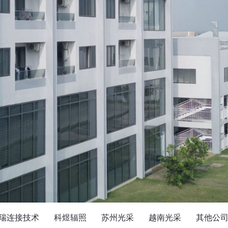
瑞连接技术
科煜辐照
苏州光采
越南光采
其他公