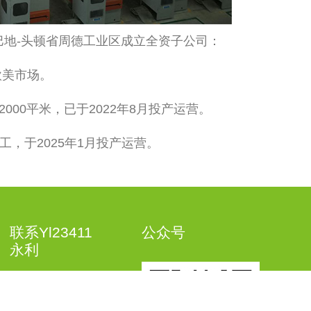
越南 巴地-头顿省周德工业区成立全资子公司：
欧美市场。
000平米，已于2022年8月投产运营。
完工，于2025年1月投产运营。
联系yl23411
公众号
永利
常熟总部