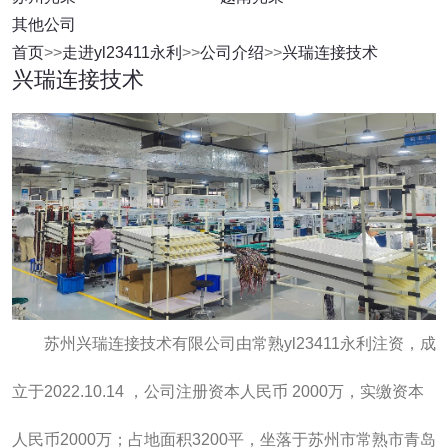
其他公司
首页
>>
走进yl23411永利
>>
公司介绍
>>
兴瑞连接技术
兴瑞连接技术
苏州兴瑞连接技术有限公司由常熟yl23411永利注资，成
立于2022.10.14 ，公司注册资本人民币 2000万，实缴资本
人民币2000万；占地面积3200平，坐落于苏州市常熟市青岛