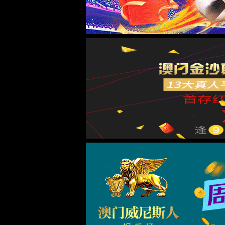
常熟YL23411永利
越南YL23411永利
兴
越南光采