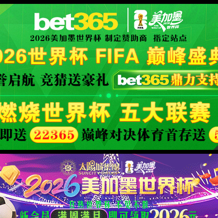
司)·Official Web
yl23411永利
新闻中心
产品中心
技术支持