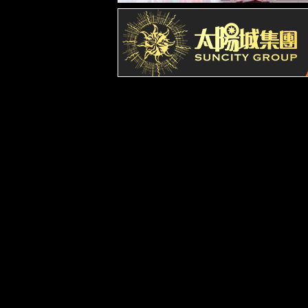
提交留言
走进yl23411
新闻中心
永利
公司动态
公司介绍
行业动态
企业文化
人才理念