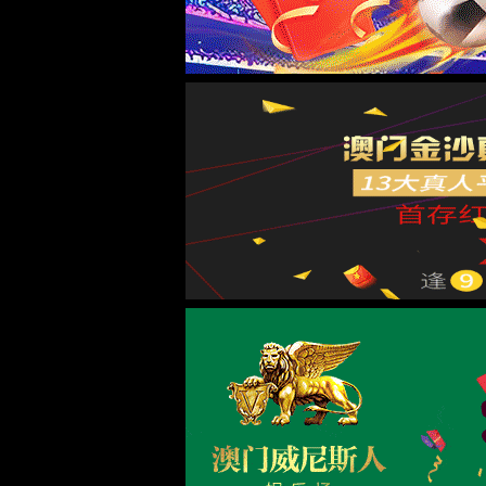
常熟总部
越南YL23411永利
兴瑞连接技
兴瑞连接技术
服务热线
1588888888