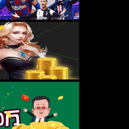
首页
联系yl23411永利
公司地址
江苏省常熟市