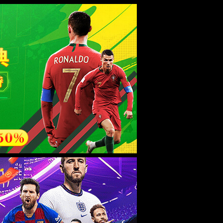
site
持
在线招标
English