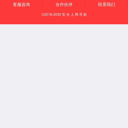
SUBMIT