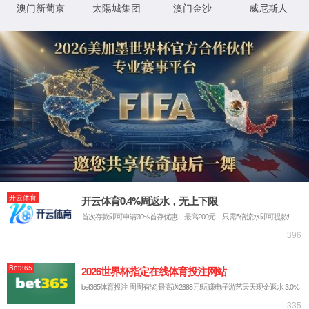
通信高速线缆